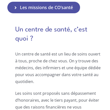
Les missions de CO’santé
Un centre de santé, c’est
quoi ?
Un centre de santé est un lieu de soins ouvert
à tous, proche de chez vous. On y trouve des
médecins, des infirmiers et une équipe dédiée
pour vous accompagner dans votre santé au
quotidien.
Les soins sont proposés sans dépassement
d’honoraires, avec le tiers payant, pour éviter
que des raisons financières ne vous