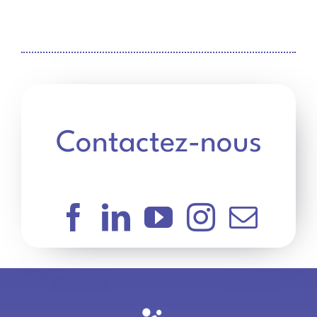
Contactez-nous