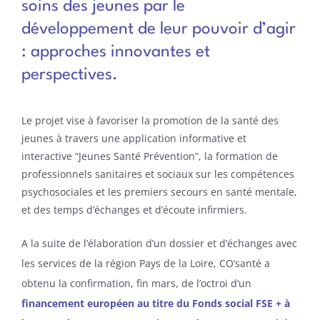
soins des jeunes par le
développement de leur pouvoir d’agir
: approches innovantes et
perspectives.
Le projet vise à favoriser la promotion de la santé des
jeunes à travers une application informative et
interactive “Jeunes Santé Prévention”, la formation de
professionnels sanitaires et sociaux sur les compétences
psychosociales et les premiers secours en santé mentale,
et des temps d’échanges et d’écoute infirmiers.
A la suite de l’élaboration d’un dossier et d’échanges avec
les services de la région Pays de la Loire, CO’santé a
obtenu la confirmation, fin mars, de l’octroi d’un
financement européen au titre du Fonds social FSE + à