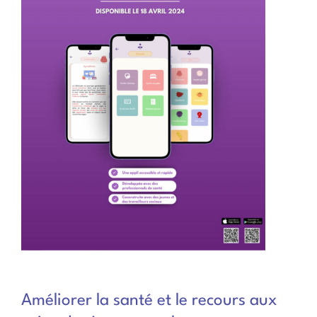
Améliorer la santé et le recours aux