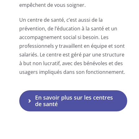
empêchent de vous soigner.
Un centre de santé, c’est aussi de la
prévention, de l’éducation à la santé et un
accompagnement social si besoin. Les
professionnels y travaillent en équipe et sont
salariés. Le centre est géré par une structure
à but non lucratif, avec des bénévoles et des
usagers impliqués dans son fonctionnement.
En savoir plus sur les centres
de santé