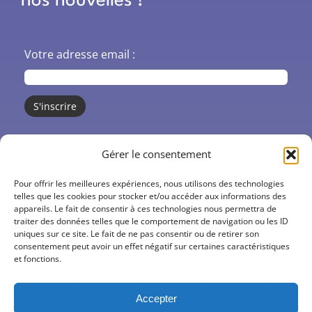
nos nouvelles !
Votre adresse email :
CO’santé
Gérer le consentement
Centres de santé
Pour offrir les meilleures expériences, nous utilisons des technologies
telles que les cookies pour stocker et/ou accéder aux informations des
appareils. Le fait de consentir à ces technologies nous permettra de
Actions
traiter des données telles que le comportement de navigation ou les ID
uniques sur ce site. Le fait de ne pas consentir ou de retirer son
Actualités
consentement peut avoir un effet négatif sur certaines caractéristiques
et fonctions.
Offres d’emploi
Accepter