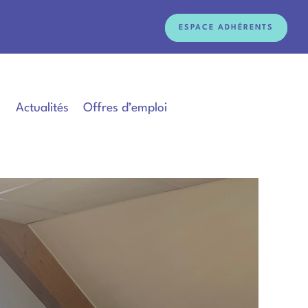
ESPACE ADHÉRENTS
Actualités
Offres d’emploi