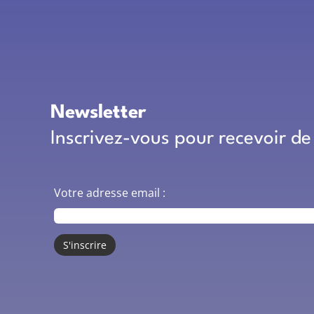
Newsletter
Inscrivez-vous pour recevoir de
Votre adresse email :