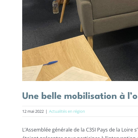
Une belle mobilisation à l
12 mai 2022
|
Actualités en région
L’Assemblée générale de la C3SI Pays de la Loire 