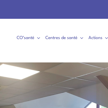
CO’santé
Centres de santé
Actions