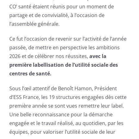
CO’ santé étaient réunis pour un moment de
partage et de convivialité, à l’occasion de
l’assemblée générale.
Ce fut l’occasion de revenir sur l’activité de l’année
passée, de mettre en perspective les ambitions
2026 et de célébrer nos réussites,
avec la
première labellisation de l’utilité sociale des
centres de santé
.
Sous l’œil attentif de Benoît Hamon, Président
d’ESS France, les 19 structures engagées dès cette
première année se sont vues remettre leur label.
Une belle reconnaissance pour la démarche
engagée et le travail réalisé, au quotidien, par les
équipes, pour valoriser l’utilité sociale de leur