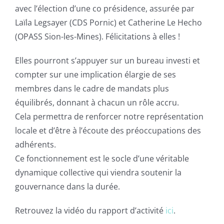
avec l’élection d’une co présidence, assurée par
Laïla Legsayer (CDS Pornic) et Catherine Le Hecho
(OPASS Sion-les-Mines). Félicitations à elles !
Elles pourront s’appuyer sur un bureau investi et
compter sur une implication élargie de ses
membres dans le cadre de mandats plus
équilibrés, donnant à chacun un rôle accru.
Cela permettra de renforcer notre représentation
locale et d’être à l’écoute des préoccupations des
adhérents.
Ce fonctionnement est le socle d’une véritable
dynamique collective qui viendra soutenir la
gouvernance dans la durée.
Retrouvez la vidéo du rapport d’activité
ici
.