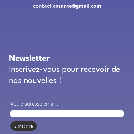
contact.cosante@gmail.com
Newsletter
Inscrivez-vous pour recevoir de
nos nouvelles !
Votre adresse email :