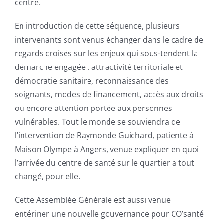
centre.
En introduction de cette séquence, plusieurs
intervenants sont venus échanger dans le cadre de
regards croisés sur les enjeux qui sous-tendent la
démarche engagée : attractivité territoriale et
démocratie sanitaire, reconnaissance des
soignants, modes de financement, accès aux droits
ou encore attention portée aux personnes
vulnérables. Tout le monde se souviendra de
l’intervention de Raymonde Guichard, patiente à
Maison Olympe à Angers, venue expliquer en quoi
l’arrivée du centre de santé sur le quartier a tout
changé, pour elle.
Cette Assemblée Générale est aussi venue
entériner une nouvelle gouvernance pour CO’santé