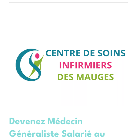
Devenez Médecin
Généraliste Salarié au