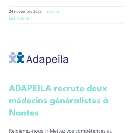
24 novembre 2025
|
Emploi
Lire la suite
ADAPEILA recrute deux
médecins généralistes à
Nantes
Rejoignez-nous ! • Mettez vos compétences au