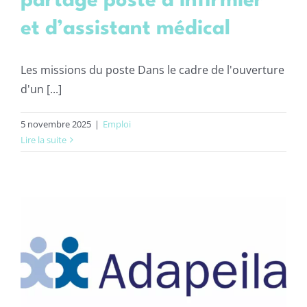
partagé poste d’infirmier
et d’assistant médical
Les missions du poste Dans le cadre de l'ouverture
d'un [...]
5 novembre 2025
|
Emploi
Lire la suite