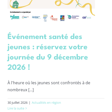
Événement santé des
jeunes : réservez votre
journée du 9 décembre
2026 !
À l'heure où les jeunes sont confrontés à de
nombreux [...]
30 juillet 2026
|
Actualités en région
Lire la suite