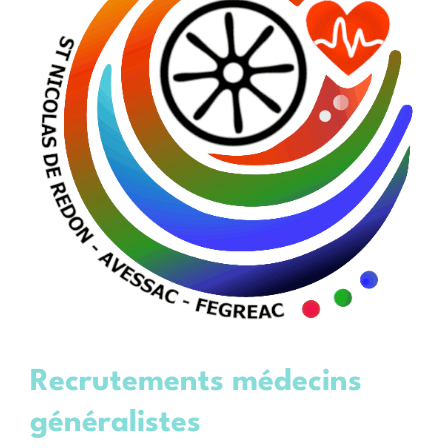
Recrutements médecins
généralistes