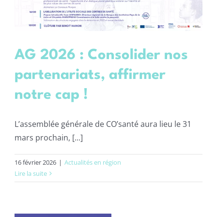
AG 2026 : Consolider nos
partenariats, affirmer
notre cap !
L’assemblée générale de CO’santé aura lieu le 31
mars prochain, [...]
16 février 2026
|
Actualités en région
Lire la suite