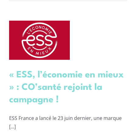
« ESS, l’économie en mieux
» : CO’santé rejoint la
campagne !
ESS France a lancé le 23 juin dernier, une marque
[...]