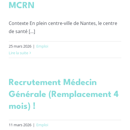
MCRN
Contexte En plein centre-ville de Nantes, le centre
de santé [...]
25 mars 2026
|
Emploi
Lire la suite
Recrutement Médecin
Générale (Remplacement 4
mois) !
11 mars 2026
|
Emploi