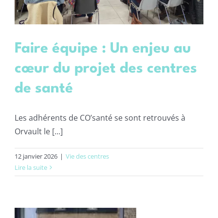
Faire équipe : Un enjeu au
cœur du projet des centres
de santé
Les adhérents de CO’santé se sont retrouvés à
Orvault le [...]
12 janvier 2026
|
Vie des centres
Lire la suite