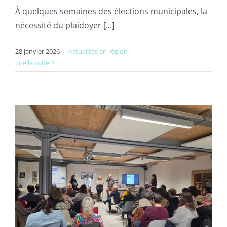
À quelques semaines des élections municipales, la
nécessité du plaidoyer [...]
28 janvier 2026
|
Actualités en région
Lire la suite