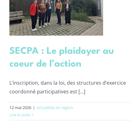
SECPA : Le plaidoyer au
coeur de l’action
L’inscription, dans la loi, des structures d’exercice
coordonné participatives est [...]
12 mai 2026
|
Actualités en région
Lire la suite