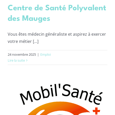
Centre de Santé Polyvalent
des Mauges
Vous êtes médecin généraliste et aspirez à exercer
votre métier [...]
24 novembre 2025
|
Emploi
Lire la suite