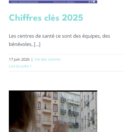
Chiffres clés 2025
Les centres de santé ce sont des équipes, des
bénévoles, [...]
17 juin 2026
|
Vie des centres
Lire la suite