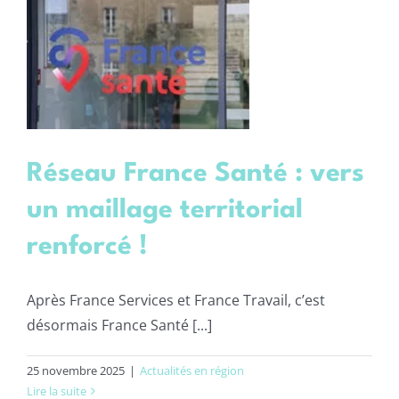
Réseau France Santé : vers
un maillage territorial
renforcé !
Après France Services et France Travail, c’est
désormais France Santé [...]
25 novembre 2025
|
Actualités en région
Lire la suite