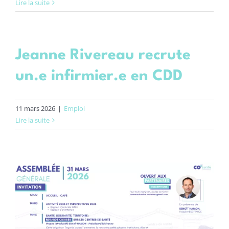
Lire la suite
Jeanne Rivereau recrute
un.e infirmier.e en CDD
11 mars 2026
|
Emploi
Lire la suite