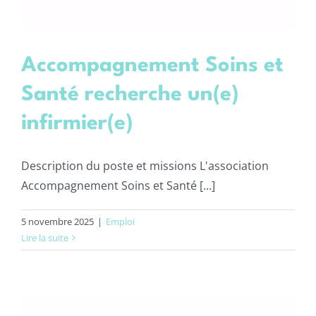
Accompagnement Soins et
Santé recherche un(e)
infirmier(e)
Description du poste et missions L'association
Accompagnement Soins et Santé [...]
5 novembre 2025
|
Emploi
Lire la suite