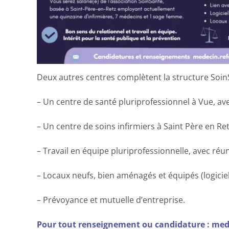
Deux autres centres complètent la structure SoinS
– Un centre de santé pluriprofessionnel à Vue, av
– Un centre de soins infirmiers à Saint Père en Retz
– Travail en équipe pluriprofessionnelle, avec réu
– Locaux neufs, bien aménagés et équipés (logicie
– Prévoyance et mutuelle d’entreprise.
Pour tout renseignement ou candidature : med