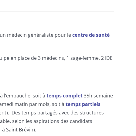
 un médecin généraliste pour le
centre de santé
ipe en place de 3 médecins, 1 sage-femme, 2 IDE
 à l’embauche, soit à
temps complet
35h semaine
amedi matin par mois, soit à
temps partiels
ent). Des temps partagés avec des structures
able, selon les aspirations des candidats
 Saint Brévin).