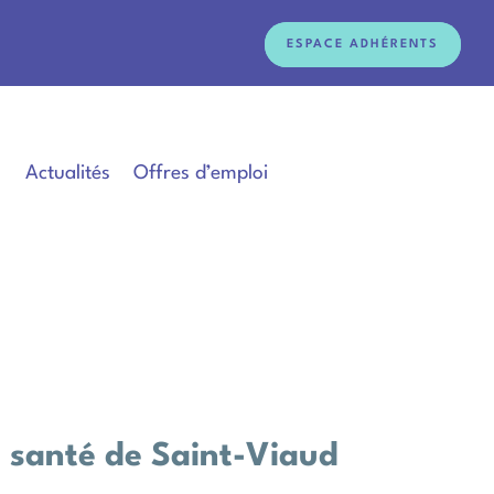
ESPACE ADHÉRENTS
Actualités
Offres d’emploi
e santé de Saint-Viaud