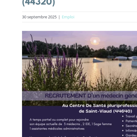
(44320)
30 septembre 2025
|
Emploi