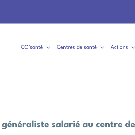
CO’santé
Centres de santé
Actions
généraliste salarié au centre d