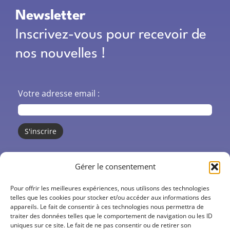
Newsletter
Inscrivez-vous pour recevoir de
nos nouvelles !
Votre adresse email :
CO’santé
Gérer le consentement
Centres de santé
Pour offrir les meilleures expériences, nous utilisons des technologies
telles que les cookies pour stocker et/ou accéder aux informations des
appareils. Le fait de consentir à ces technologies nous permettra de
Actions
traiter des données telles que le comportement de navigation ou les ID
uniques sur ce site. Le fait de ne pas consentir ou de retirer son