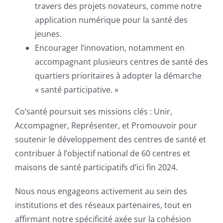
travers des projets novateurs, comme notre
application numérique pour la santé des
jeunes.
Encourager l’innovation, notamment en
accompagnant plusieurs centres de santé des
quartiers prioritaires à adopter la démarche
« santé participative. »
Co’santé poursuit ses missions clés : Unir,
Accompagner, Représenter, et Promouvoir pour
soutenir le développement des centres de santé et
contribuer à l’objectif national de 60 centres et
maisons de santé participatifs d’ici fin 2024.
Nous nous engageons activement au sein des
institutions et des réseaux partenaires, tout en
affirmant notre spécificité axée sur la cohésion