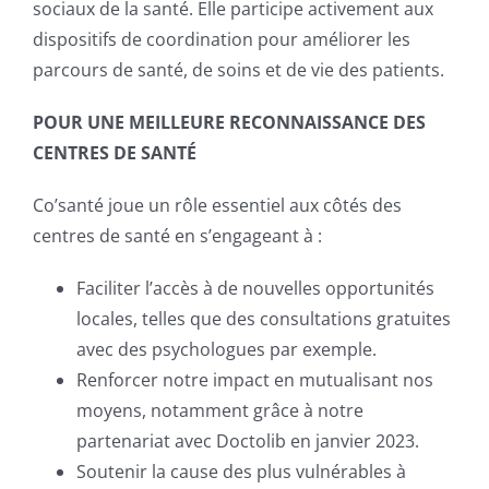
sociaux de la santé. Elle participe activement aux
dispositifs de coordination pour améliorer les
parcours de santé, de soins et de vie des patients.
POUR UNE MEILLEURE RECONNAISSANCE DES
CENTRES DE SANTÉ
Co’santé joue un rôle essentiel aux côtés des
centres de santé en s’engageant à :
Faciliter l’accès à de nouvelles opportunités
locales, telles que des consultations gratuites
avec des psychologues par exemple.
Renforcer notre impact en mutualisant nos
moyens, notamment grâce à notre
partenariat avec Doctolib en janvier 2023.
Soutenir la cause des plus vulnérables à