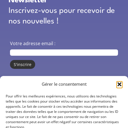
Newsletter
Inscrivez-vous pour recevoir de
nos nouvelles !
Votre adresse email :
CO’santé
Gérer le consentement
Centres de santé
Pour offrir les meilleures expériences, nous utilisons des technologies
telles que les cookies pour stocker et/ou accéder aux informations des
appareils. Le fait de consentir à ces technologies nous permettra de
Actions
traiter des données telles que le comportement de navigation ou les ID
uniques sur ce site. Le fait de ne pas consentir ou de retirer son
Actualités
consentement peut avoir un effet négatif sur certaines caractéristiques
et fonctions.