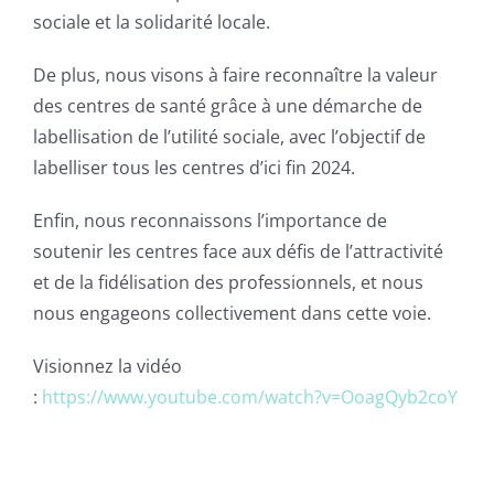
sociale et la solidarité locale.
De plus, nous visons à faire reconnaître la valeur
des centres de santé grâce à une démarche de
labellisation de l’utilité sociale, avec l’objectif de
labelliser tous les centres d’ici fin 2024.
Enfin, nous reconnaissons l’importance de
soutenir les centres face aux défis de l’attractivité
et de la fidélisation des professionnels, et nous
nous engageons collectivement dans cette voie.
Visionnez la vidéo
:
https://www.youtube.com/watch?v=OoagQyb2coY