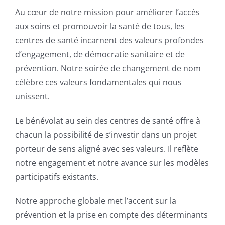
Au cœur de notre mission pour améliorer l’accès
aux soins et promouvoir la santé de tous, les
centres de santé incarnent des valeurs profondes
d’engagement, de démocratie sanitaire et de
prévention. Notre soirée de changement de nom
célèbre ces valeurs fondamentales qui nous
unissent.
Le bénévolat au sein des centres de santé offre à
chacun la possibilité de s’investir dans un projet
porteur de sens aligné avec ses valeurs. Il reflète
notre engagement et notre avance sur les modèles
participatifs existants.
Notre approche globale met l’accent sur la
prévention et la prise en compte des déterminants