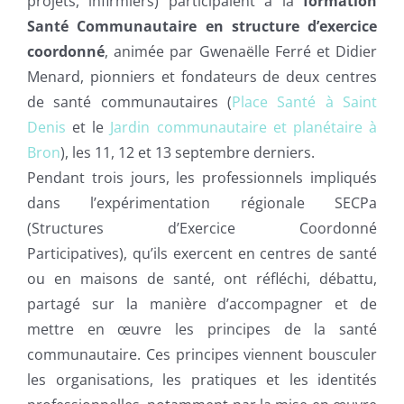
projets, infirmiers) participaient à la
formation
Santé Communautaire en structure d’exercice
coordonné
, animée par Gwenaëlle Ferré et Didier
Menard, pionniers et fondateurs de deux centres
de santé communautaires (
Place Santé à Saint
Denis
et le
Jardin communautaire et planétaire à
Bron
), les 11, 12 et 13 septembre derniers.
Pendant trois jours, les professionnels impliqués
dans l’expérimentation régionale SECPa
(Structures d’Exercice Coordonné
Participatives), qu’ils exercent en centres de santé
ou en maisons de santé, ont réfléchi, débattu,
partagé sur la manière d’accompagner et de
mettre en œuvre les principes de la santé
communautaire. Ces principes viennent bousculer
les organisations, les pratiques et les identités