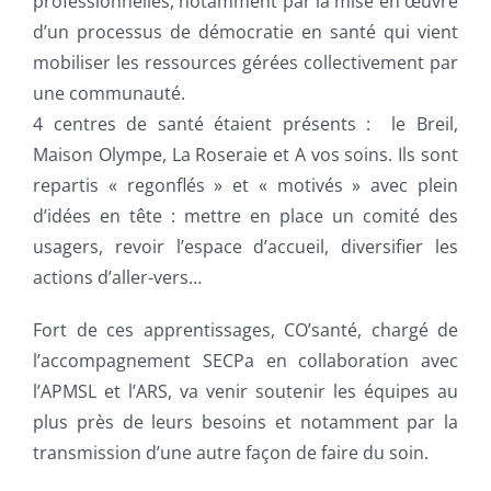
professionnelles, notamment par la mise en œuvre
d’un processus de démocratie en santé qui vient
mobiliser les ressources gérées collectivement par
une communauté.
4 centres de santé étaient présents : le Breil,
Maison Olympe, La Roseraie et A vos soins. Ils sont
repartis « regonflés » et « motivés » avec plein
d’idées en tête : mettre en place un comité des
usagers, revoir l’espace d’accueil, diversifier les
actions d’aller-vers…
Fort de ces apprentissages, CO’santé, chargé de
l’accompagnement SECPa en collaboration avec
l’APMSL et l’ARS, va venir soutenir les équipes au
plus près de leurs besoins et notamment par la
transmission d’une autre façon de faire du soin.