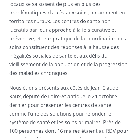
locaux se saisissent de plus en plus des
problématiques d’accès aux soins, notamment en
territoires ruraux. Les centres de santé non
lucratifs par leur approche à la fois curative et
préventive, et leur pratique de la coordination des
soins constituent des réponses à la hausse des
inégalités sociales de santé et aux défis du
vieillissement de la population et de la progression
des maladies chroniques.
Nous étions présents aux côtés de Jean-Claude
Raux, député de Loire-Atlantique le 24 octobre
dernier pour présenter les centres de santé
comme l’une des solutions pour refonder le
système de santé et les soins primaires. Près de
100 personnes dont 16 maires étaient au RDV pour