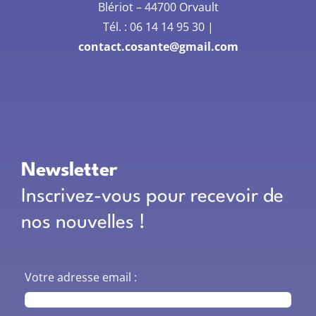
Blériot –
44700 Orvault
Tél. :
06 14 14 95 30
|
contact.cosante@gmail.com
Newsletter
Inscrivez-vous pour recevoir de
nos nouvelles !
Votre adresse email :