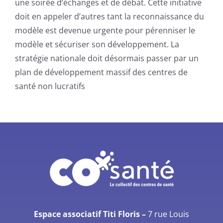
une soirée d’échanges et de débat. Cette initiative
doit en appeler d’autres tant la reconnaissance du
modèle est devenue urgente pour pérenniser le
modèle et sécuriser son développement. La
stratégie nationale doit désormais passer par un
plan de développement massif des centres de
santé non lucratifs
Espace associatif Titi Floris –
7 rue Louis