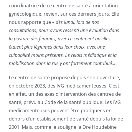
coordinatrice de ce centre de santé à orientation
gynécologique, revient sur ces derniers jours. Elle
nous rapporte que «
dès lundi, lors de nos
consultations, nous avons ressenti une évolution dans
la posture des femmes, avec ce sentiment qu’elles
étaient plus légitimes dans leur choix, avec une
culpabilité moins présente. Le relais médiatique et la
mobilisation dans la rue y ont fortement contribué.
».
Le centre de santé propose depuis son ouverture,
en octobre 2023, des IVG médicamenteuses. C’est,
en effet, un des axes d’intervention des centres de
santé, prévu au Code de la santé publique. Les IVG
médicamenteuses peuvent être pratiquées en
dehors d’un établissement de santé depuis la loi de
2001. Mais, comme le souligne la Dre Houdebine