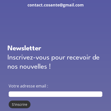
contact.cosante@gmail.com
Newsletter
Inscrivez-vous pour recevoir de
nos nouvelles !
Votre adresse email :