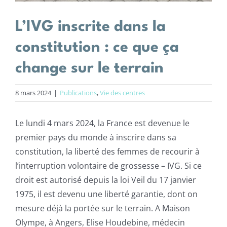
L’IVG inscrite dans la
constitution : ce que ça
change sur le terrain
8 mars 2024
|
Publications
,
Vie des centres
Le lundi 4 mars 2024, la France est devenue le
premier pays du monde à inscrire dans sa
constitution, la liberté des femmes de recourir à
l’interruption volontaire de grossesse – IVG. Si ce
droit est autorisé depuis la loi Veil du 17 janvier
1975, il est devenu une liberté garantie, dont on
mesure déjà la portée sur le terrain. A Maison
Olympe, à Angers, Elise Houdebine, médecin