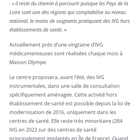
:
«
il reste du chemin à parcourir puisque les Pays de la
Loire sont une des régions qui comptabilise au niveau
national, le moins de soignants pratiquant des IVG hors
établissements de santé.
»
Actuellement près d’une vingtaine d’IVG
médicamenteuses sont réalisées chaque mois à
Maison Olympe.
Le centre proposera, avant l’été, des IVG
instrumentales, dans une salle de consultation
spécifiquement aménagée. Cette activité hors
établissement de santé est possible depuis la loi de
modernisation de 2016, uniquement dans les
centres de santé. Elle reste très minoritaire (284
IVG en 2022 sur des centres de santé
principalement implantés en Île de France). Quand