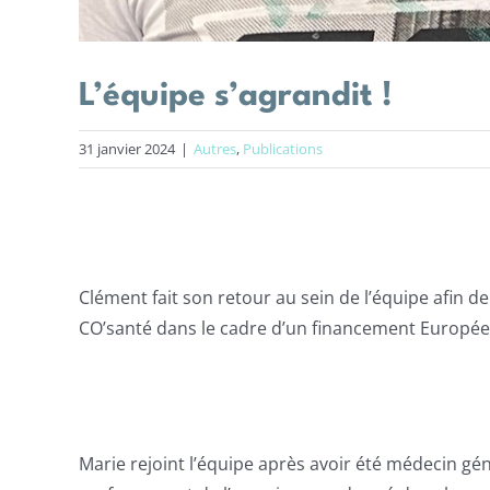
L’équipe s’agrandit !
31 janvier 2024
|
Autres
,
Publications
Clément fait son retour au sein de l’équipe afin de
CO’santé dans le cadre d’un financement Européen 
Marie rejoint l’équipe après avoir été médecin géné