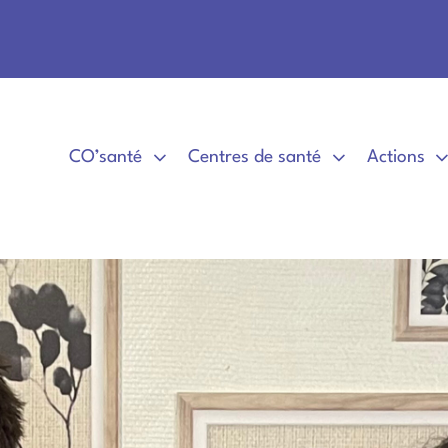
CO’santé
Centres de santé
Actions