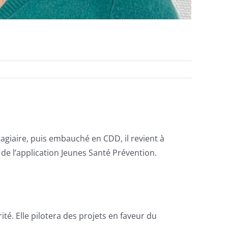
tagiaire, puis embauché en CDD, il revient à
de l’application Jeunes Santé Prévention.
ité. Elle pilotera des projets en faveur du