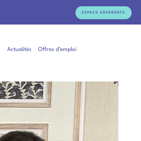
ESPACE ADHÉRENTS
Actualités
Offres d’emploi