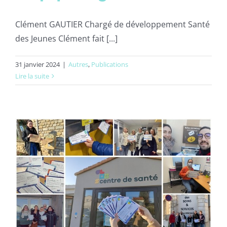
Clément GAUTIER Chargé de développement Santé
des Jeunes Clément fait [...]
31 janvier 2024
|
Autres
,
Publications
Lire la suite