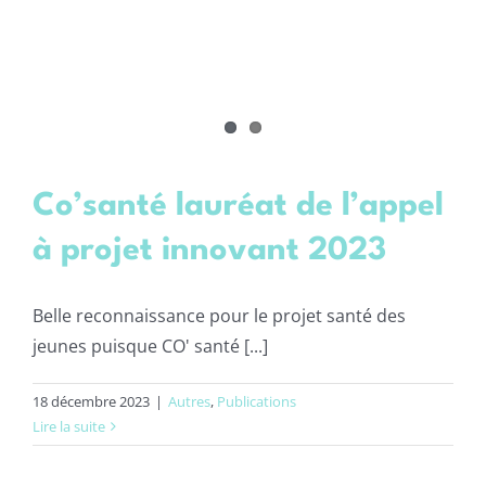
Co’santé lauréat de l’appel
à projet innovant 2023
Belle reconnaissance pour le projet santé des
jeunes puisque CO' santé [...]
18 décembre 2023
|
Autres
,
Publications
Lire la suite