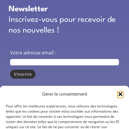
Newsletter
Inscrivez-vous pour recevoir de
nos nouvelles !
Votre adresse email :
CO’santé
Gérer le consentement
Centres de santé
Pour offrir les meilleures expériences, nous utilisons des technologies
telles que les cookies pour stocker et/ou accéder aux informations des
appareils. Le fait de consentir à ces technologies nous permettra de
Actions
traiter des données telles que le comportement de navigation ou les ID
uniques sur ce site. Le fait de ne pas consentir ou de retirer son