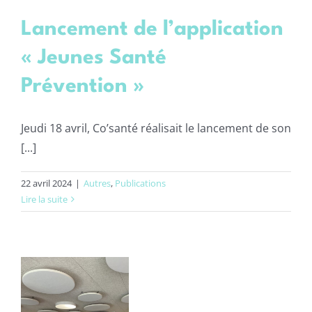
Lancement de l’application
« Jeunes Santé
Prévention »
Jeudi 18 avril, Co’santé réalisait le lancement de son
[...]
22 avril 2024
|
Autres
,
Publications
Lire la suite