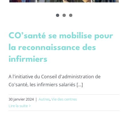
CO’santé se mobilise pour
la reconnaissance des
infirmiers
A l'initiative du Conseil d'administration de
Co'santé, les infirmiers salariés [...]
30 janvier 2024
|
Autres
,
Vie des centres
Lire la suite